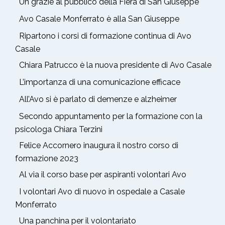
Un grazie al pubblico della Fiera di San Giuseppe
Avo Casale Monferrato è alla San Giuseppe
Ripartono i corsi di formazione continua di Avo
Casale
Chiara Patrucco è la nuova presidente di Avo Casale
L’importanza di una comunicazione efficace
All’Avo si è parlato di demenze e alzheimer
Secondo appuntamento per la formazione con la
psicologa Chiara Terzini
Felice Accornero inaugura il nostro corso di
formazione 2023
Al via il corso base per aspiranti volontari Avo
I volontari Avo di nuovo in ospedale a Casale
Monferrato
Una panchina per il volontariato