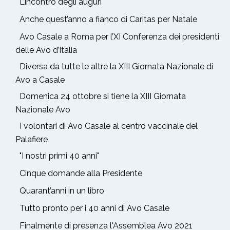
L’incontro degli auguri
Anche quest’anno a fianco di Caritas per Natale
Avo Casale a Roma per l’XI Conferenza dei presidenti
delle Avo d’Italia
Diversa da tutte le altre la XIII Giornata Nazionale di
Avo a Casale
Domenica 24 ottobre si tiene la XIII Giornata
Nazionale Avo
I volontari di Avo Casale al centro vaccinale del
Palafiere
"I nostri primi 40 anni"
Cinque domande alla Presidente
Quarant’anni in un libro
Tutto pronto per i 40 anni di Avo Casale
Finalmente di presenza l'Assemblea Avo 2021