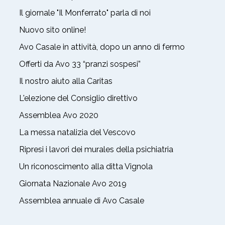
Il giornale "Il Monferrato" parla di noi
Nuovo sito online!
Avo Casale in attività, dopo un anno di fermo
Offerti da Avo 33 “pranzi sospesi”
Il nostro aiuto alla Caritas
L'elezione del Consiglio direttivo
Assemblea Avo 2020
La messa natalizia del Vescovo
Ripresi i lavori dei murales della psichiatria
Un riconoscimento alla ditta Vignola
Giornata Nazionale Avo 2019
Assemblea annuale di Avo Casale