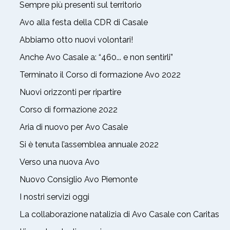
Sempre più presenti sul territorio
Avo alla festa della CDR di Casale
Abbiamo otto nuovi volontari!
Anche Avo Casale a: “460... e non sentirli”
Terminato il Corso di formazione Avo 2022
Nuovi orizzonti per ripartire
Corso di formazione 2022
Aria di nuovo per Avo Casale
Si è tenuta l’assemblea annuale 2022
Verso una nuova Avo
Nuovo Consiglio Avo Piemonte
I nostri servizi oggi
La collaborazione natalizia di Avo Casale con Caritas