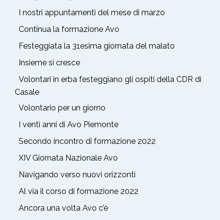
I nostri appuntamenti del mese di marzo
Continua la formazione Avo
Festeggiata la 31esima giornata del malato
Insieme si cresce
Volontari in erba festeggiano gli ospiti della CDR di
Casale
Volontario per un giorno
I venti anni di Avo Piemonte
Secondo incontro di formazione 2022
XIV Giornata Nazionale Avo
Navigando verso nuovi orizzonti
Al via il corso di formazione 2022
Ancora una volta Avo c’è