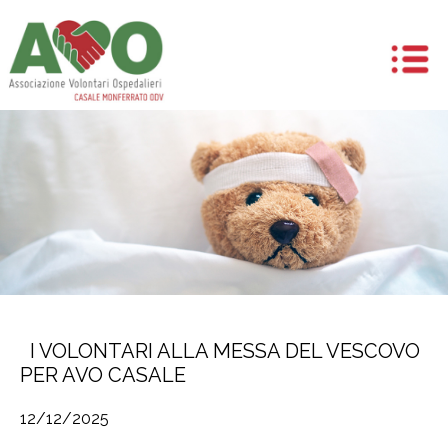
I VOLONTARI ALLA MESSA DEL VESCOVO
PER AVO CASALE
12/12/2025