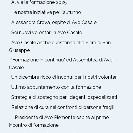
Al via la formazione 2025
Le nostre iniziative per l’autunno
Alessandra Crova, ospite di Avo Casale
Sei nuovi volontari in Avo Casale
Avo Casale anche quest’anno alla Fiera di San
Giuseppe
"Formazione in continuo" ed Assemblea di Avo
Casale
Un dicembre ricco di incontri per i nostri volontari
Ultimo appuntamento con la formazione
Strategie di sostegno per i degenti ospedalizzati
Relazione di cura nei confronti di persone fragili
Il Presidente di Avo Piemonte ospite al primo
incontro di formazione