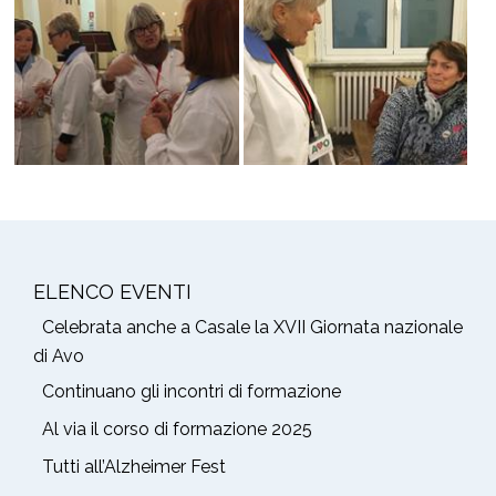
ELENCO EVENTI
Celebrata anche a Casale la XVII Giornata nazionale
di Avo
Continuano gli incontri di formazione
Al via il corso di formazione 2025
Tutti all’Alzheimer Fest