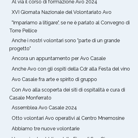
Al via il corso di formazione Avo 2024
XVI Giornata Nazionale del Volontariato Avo
"Impariamo a litigare", se ne è parlato al Convegno di
Torre Pellice
Anche i nostri volontari sono "parte di un grande
progetto"
Ancora un appuntamento per Avo Casale
Anche Avo con gli ospiti della Cdr alla Festa del vino
Avo Casale fra arte e spirito di gruppo
Con Avo alla scoperta dei siti di ospitalità e cura di
Casale Monferrato
Assemblea Avo Casale 2024
Otto volontari Avo operativi al Centro Mnemosine
Abbiamo tre nuove volontarie