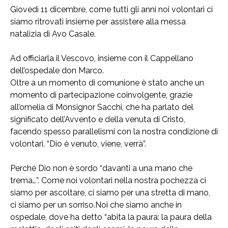
Giovedì 11 dicembre, come tutti gli anni noi volontari ci
siamo ritrovati insieme per assistere alla messa
natalizia di Avo Casale.
Ad officiarla il Vescovo, insieme con il Cappellano
dell’ospedale don Marco.
Oltre a un momento di comunione è stato anche un
momento di partecipazione coinvolgente, grazie
all’omelia di Monsignor Sacchi, che ha parlato del
significato dell’Avvento e della venuta di Cristo,
facendo spesso parallelismi con la nostra condizione di
volontari. “Dio è venuto, viene, verrà”.
Perché Dio non è sordo “davanti a una mano che
trema…”. Come noi volontari nella nostra pochezza ci
siamo per ascoltare, ci siamo per una stretta di mano,
ci siamo per un sorriso.Noi che siamo anche in
ospedale, dove ha detto “abita la paura: la paura della