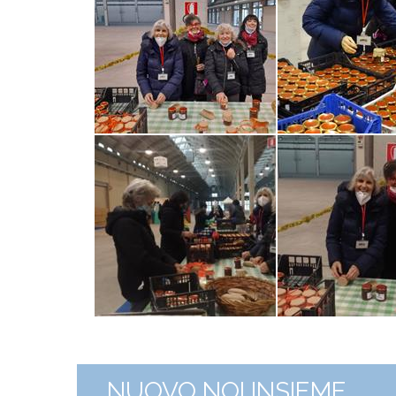
NUOVO NOI INSIEME