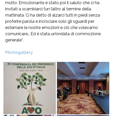
molto. Emozionante è stato poi il saluto che ci ha
invitati a scambiarci l’un l’altro al termine della
mattinata. Ci ha detto di alzarci tutti in piedi senza
proferire parola e incrociare solo gli sguardi per
esternare le nostre emozioni e ciò che volevamo
comunicare… Ed è stata un’ondata di commozione
generale”.
Photogallery