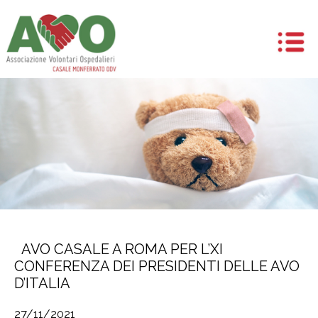
AVO CASALE A ROMA PER L’XI
CONFERENZA DEI PRESIDENTI DELLE AVO
D’ITALIA
27/11/2021