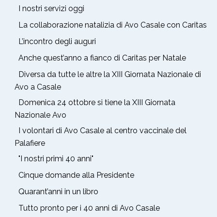
I nostri servizi oggi
La collaborazione natalizia di Avo Casale con Caritas
L’incontro degli auguri
Anche quest’anno a fianco di Caritas per Natale
Diversa da tutte le altre la XIII Giornata Nazionale di
Avo a Casale
Domenica 24 ottobre si tiene la XIII Giornata
Nazionale Avo
I volontari di Avo Casale al centro vaccinale del
Palafiere
"I nostri primi 40 anni"
Cinque domande alla Presidente
Quarant’anni in un libro
Tutto pronto per i 40 anni di Avo Casale