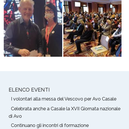
ELENCO EVENTI
I volontari alla messa del Vescovo per Avo Casale
Celebrata anche a Casale la XVII Giornata nazionale
di Avo
Continuano gli incontri di formazione