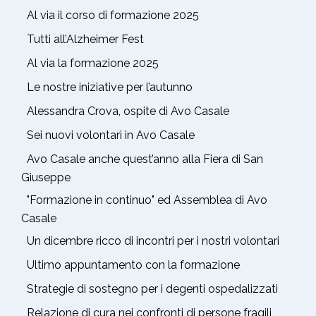
Al via il corso di formazione 2025
Tutti all’Alzheimer Fest
Al via la formazione 2025
Le nostre iniziative per l’autunno
Alessandra Crova, ospite di Avo Casale
Sei nuovi volontari in Avo Casale
Avo Casale anche quest’anno alla Fiera di San
Giuseppe
"Formazione in continuo" ed Assemblea di Avo
Casale
Un dicembre ricco di incontri per i nostri volontari
Ultimo appuntamento con la formazione
Strategie di sostegno per i degenti ospedalizzati
Relazione di cura nei confronti di persone fragili