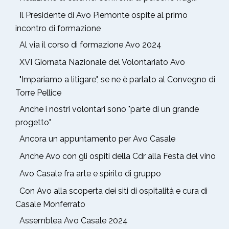
Il Presidente di Avo Piemonte ospite al primo
incontro di formazione
Al via il corso di formazione Avo 2024
XVI Giornata Nazionale del Volontariato Avo
"Impariamo a litigare", se ne è parlato al Convegno di
Torre Pellice
Anche i nostri volontari sono "parte di un grande
progetto"
Ancora un appuntamento per Avo Casale
Anche Avo con gli ospiti della Cdr alla Festa del vino
Avo Casale fra arte e spirito di gruppo
Con Avo alla scoperta dei siti di ospitalità e cura di
Casale Monferrato
Assemblea Avo Casale 2024