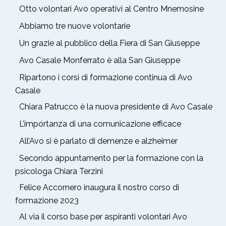
Otto volontari Avo operativi al Centro Mnemosine
Abbiamo tre nuove volontarie
Un grazie al pubblico della Fiera di San Giuseppe
Avo Casale Monferrato è alla San Giuseppe
Ripartono i corsi di formazione continua di Avo
Casale
Chiara Patrucco è la nuova presidente di Avo Casale
L’importanza di una comunicazione efficace
All’Avo si è parlato di demenze e alzheimer
Secondo appuntamento per la formazione con la
psicologa Chiara Terzini
Felice Accornero inaugura il nostro corso di
formazione 2023
Al via il corso base per aspiranti volontari Avo