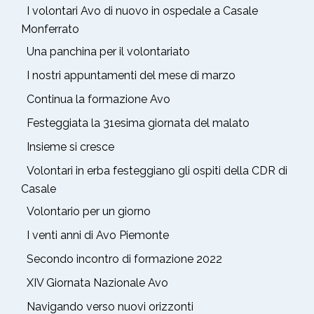
I volontari Avo di nuovo in ospedale a Casale
Monferrato
Una panchina per il volontariato
I nostri appuntamenti del mese di marzo
Continua la formazione Avo
Festeggiata la 31esima giornata del malato
Insieme si cresce
Volontari in erba festeggiano gli ospiti della CDR di
Casale
Volontario per un giorno
I venti anni di Avo Piemonte
Secondo incontro di formazione 2022
XIV Giornata Nazionale Avo
Navigando verso nuovi orizzonti