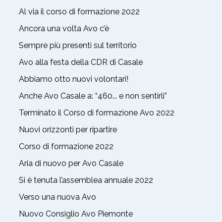
Al via il corso di formazione 2022
Ancora una volta Avo c’è
Sempre più presenti sul territorio
Avo alla festa della CDR di Casale
Abbiamo otto nuovi volontari!
Anche Avo Casale a: “460... e non sentirli”
Terminato il Corso di formazione Avo 2022
Nuovi orizzonti per ripartire
Corso di formazione 2022
Aria di nuovo per Avo Casale
Si è tenuta l’assemblea annuale 2022
Verso una nuova Avo
Nuovo Consiglio Avo Piemonte