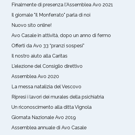
Finalmente di presenza l'Assemblea Avo 2021
Il giornale "Il Monferrato" parla di noi
Nuovo sito online!
Avo Casale in attività, dopo un anno di fermo
Offerti da Avo 33 “pranzi sospesi”
Il nostro aiuto alla Caritas
L'elezione del Consiglio direttivo
Assemblea Avo 2020
La messa natalizia del Vescovo
Ripresi i lavori dei murales della psichiatria
Un riconoscimento alla ditta Vignola
Giornata Nazionale Avo 2019
Assemblea annuale di Avo Casale