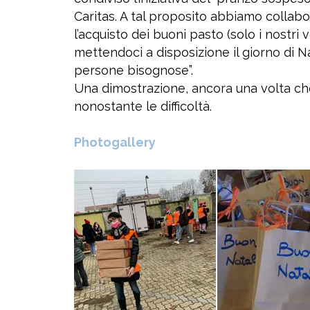
Caritas. A tal proposito abbiamo collabo
l’acquisto dei buoni pasto (solo i nostri 
mettendoci a disposizione il giorno di Na
persone bisognose”.
Una dimostrazione, ancora una volta ch
nonostante le difficoltà.
Photogallery