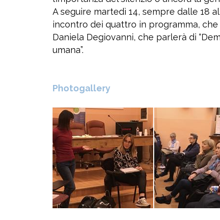
A seguire martedì 14, sempre dalle 18 alle 
incontro dei quattro in programma, che
Daniela Degiovanni, che parlerà di “Dem
umana”.
Photogallery