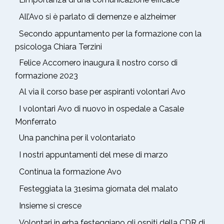
All’Avo si è parlato di demenze e alzheimer
Secondo appuntamento per la formazione con la
psicologa Chiara Terzini
Felice Accornero inaugura il nostro corso di
formazione 2023
Al via il corso base per aspiranti volontari Avo
I volontari Avo di nuovo in ospedale a Casale
Monferrato
Una panchina per il volontariato
I nostri appuntamenti del mese di marzo
Continua la formazione Avo
Festeggiata la 31esima giornata del malato
Insieme si cresce
Volontari in erba festeggiano gli ospiti della CDR di