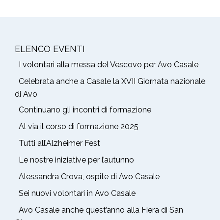
ELENCO EVENTI
I volontari alla messa del Vescovo per Avo Casale
Celebrata anche a Casale la XVII Giornata nazionale
di Avo
Continuano gli incontri di formazione
Al via il corso di formazione 2025
Tutti all’Alzheimer Fest
Le nostre iniziative per l’autunno
Alessandra Crova, ospite di Avo Casale
Sei nuovi volontari in Avo Casale
Avo Casale anche quest’anno alla Fiera di San