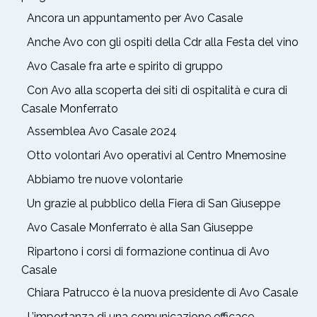
Ancora un appuntamento per Avo Casale
Anche Avo con gli ospiti della Cdr alla Festa del vino
Avo Casale fra arte e spirito di gruppo
Con Avo alla scoperta dei siti di ospitalità e cura di
Casale Monferrato
Assemblea Avo Casale 2024
Otto volontari Avo operativi al Centro Mnemosine
Abbiamo tre nuove volontarie
Un grazie al pubblico della Fiera di San Giuseppe
Avo Casale Monferrato è alla San Giuseppe
Ripartono i corsi di formazione continua di Avo
Casale
Chiara Patrucco è la nuova presidente di Avo Casale
L’importanza di una comunicazione efficace