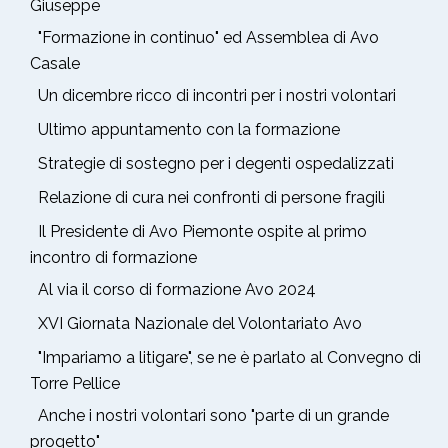
Giuseppe
"Formazione in continuo" ed Assemblea di Avo
Casale
Un dicembre ricco di incontri per i nostri volontari
Ultimo appuntamento con la formazione
Strategie di sostegno per i degenti ospedalizzati
Relazione di cura nei confronti di persone fragili
Il Presidente di Avo Piemonte ospite al primo
incontro di formazione
Al via il corso di formazione Avo 2024
XVI Giornata Nazionale del Volontariato Avo
"Impariamo a litigare", se ne è parlato al Convegno di
Torre Pellice
Anche i nostri volontari sono "parte di un grande
progetto"