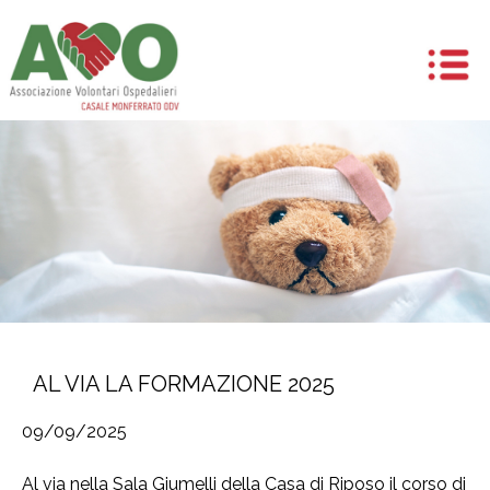
AL VIA LA FORMAZIONE 2025
09/09/2025
Al via nella Sala Giumelli della Casa di Riposo il corso di