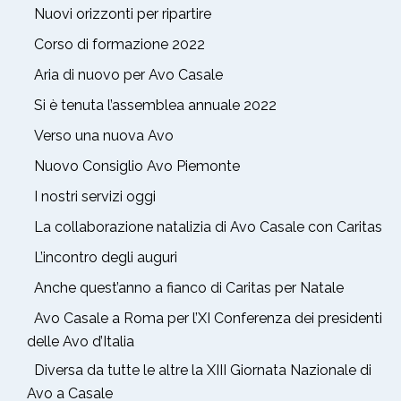
Nuovi orizzonti per ripartire
Corso di formazione 2022
Aria di nuovo per Avo Casale
Si è tenuta l’assemblea annuale 2022
Verso una nuova Avo
Nuovo Consiglio Avo Piemonte
I nostri servizi oggi
La collaborazione natalizia di Avo Casale con Caritas
L’incontro degli auguri
Anche quest’anno a fianco di Caritas per Natale
Avo Casale a Roma per l’XI Conferenza dei presidenti
delle Avo d’Italia
Diversa da tutte le altre la XIII Giornata Nazionale di
Avo a Casale