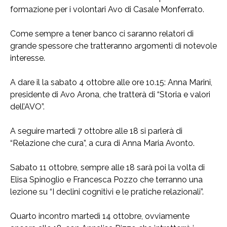
formazione per i volontari Avo di Casale Monferrato.
Come sempre a tener banco ci saranno relatori di
grande spessore che tratteranno argomenti di notevole
interesse.
A dare il la sabato 4 ottobre alle ore 10.15: Anna Marini,
presidente di Avo Arona, che tratterà di “Storia e valori
dell’AVO”.
A seguire martedì 7 ottobre alle 18 si parlerà di
“Relazione che cura”, a cura di Anna Maria Avonto.
Sabato 11 ottobre, sempre alle 18 sarà poi la volta di
Elisa Spinoglio e Francesca Pozzo che terranno una
lezione su “I declini cognitivi e le pratiche relazionali”.
Quarto incontro martedì 14 ottobre, ovviamente