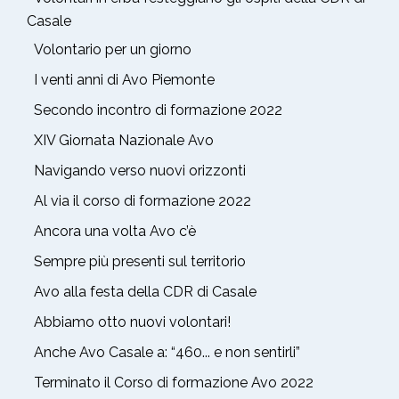
Casale
Volontario per un giorno
I venti anni di Avo Piemonte
Secondo incontro di formazione 2022
XIV Giornata Nazionale Avo
Navigando verso nuovi orizzonti
Al via il corso di formazione 2022
Ancora una volta Avo c’è
Sempre più presenti sul territorio
Avo alla festa della CDR di Casale
Abbiamo otto nuovi volontari!
Anche Avo Casale a: “460... e non sentirli”
Terminato il Corso di formazione Avo 2022