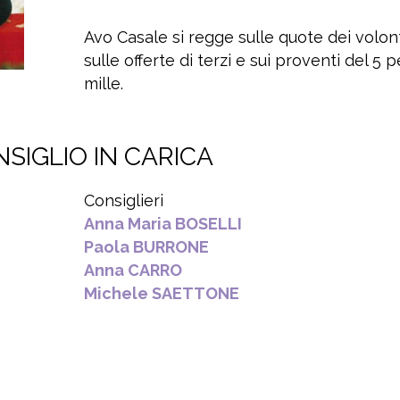
Avo Casale si regge sulle quote dei volont
sulle offerte di terzi e sui proventi del 5 p
mille.
SIGLIO IN CARICA
Consiglieri
Anna Maria BOSELLI
Paola BURRONE
Anna CARRO
Michele SAETTONE