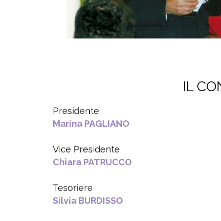
IL CON
Presidente
Marina PAGLIANO
Vice Presidente
Chiara PATRUCCO
Tesoriere
Silvia BURDISSO