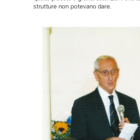
strutture non potevano dare.