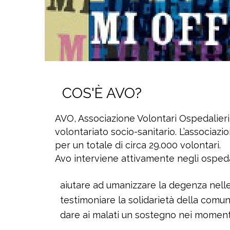
COS'È AVO?
AVO, Associazione Volontari Ospedalieri,
volontariato socio-sanitario. L’associazio
per un totale di circa 29.000 volontari.
Avo interviene attivamente negli ospeda
aiutare ad umanizzare la degenza nelle
testimoniare la solidarietà della comun
dare ai malati un sostegno nei momenti 