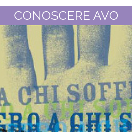
CONOSCERE AVO