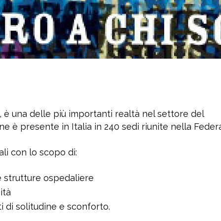
 è una delle più importanti realtà nel settore del
ne è presente in Italia in 240 sedi riunite nella Feder
li con lo scopo di:
 strutture ospedaliere
ità
di solitudine e sconforto.