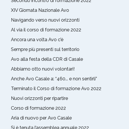
Secondo incontro di formazione 2022
XIV Giornata Nazionale Avo
Navigando verso nuovi orizzonti
Al via il corso di formazione 2022
Ancora una volta Avo c’è
Sempre più presenti sul territorio
Avo alla festa della CDR di Casale
Abbiamo otto nuovi volontari!
Anche Avo Casale a: “460... e non sentirli”
Terminato il Corso di formazione Avo 2022
Nuovi orizzonti per ripartire
Corso di formazione 2022
Aria di nuovo per Avo Casale
Si è tenuta l’assemblea annuale 2022