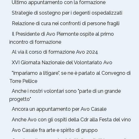
Ultimo appuntamento con la formazione
Strategie di sostegno per i degenti ospedalizzati
Relazione di cura nei confronti di persone fragili
Il Presidente di Avo Piemonte ospite al primo
incontro di formazione
Al via il corso di formazione Avo 2024
XVI Giornata Nazionale del Volontariato Avo
"Impariamo a litigare", se ne è parlato al Convegno di
Torre Pellice
Anche i nostri volontari sono "parte di un grande
progetto"
Ancora un appuntamento per Avo Casale
Anche Avo con gli ospiti della Cdr alla Festa del vino
Avo Casale fra arte e spirito di gruppo