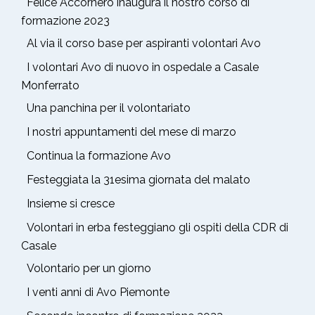
Felice Accornero inaugura il nostro corso di
formazione 2023
Al via il corso base per aspiranti volontari Avo
I volontari Avo di nuovo in ospedale a Casale
Monferrato
Una panchina per il volontariato
I nostri appuntamenti del mese di marzo
Continua la formazione Avo
Festeggiata la 31esima giornata del malato
Insieme si cresce
Volontari in erba festeggiano gli ospiti della CDR di
Casale
Volontario per un giorno
I venti anni di Avo Piemonte