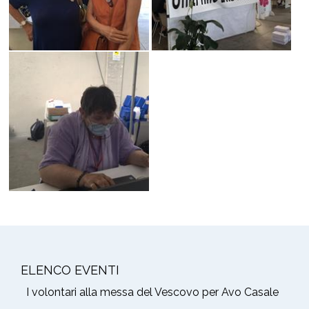
ELENCO EVENTI
I volontari alla messa del Vescovo per Avo Casale