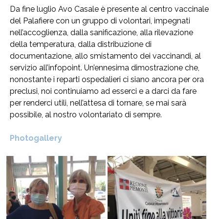
Da fine luglio Avo Casale è presente al centro vaccinale
del Palafiere con un gruppo di volontari, impegnati
nell’accoglienza, dalla sanificazione, alla rilevazione
della temperatura, dalla distribuzione di
documentazione, allo smistamento dei vaccinandi, al
servizio all’infopoint. Un’ennesima dimostrazione che,
nonostante i reparti ospedalieri ci siano ancora per ora
preclusi, noi continuiamo ad esserci e a darci da fare
per renderci utili, nell’attesa di tornare, se mai sarà
possibile, al nostro volontariato di sempre.
Photogallery