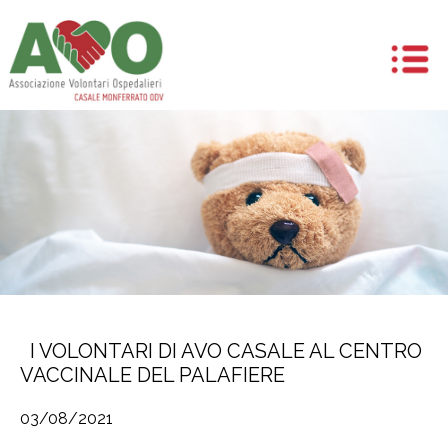
I VOLONTARI DI AVO CASALE AL CENTRO
VACCINALE DEL PALAFIERE
03/08/2021