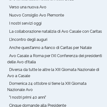
Verso una nuova Avo
Nuovo Consiglio Avo Piemonte
I nostri servizi oggi
La collaborazione natalizia di Avo Casale con Caritas
L’incontro degli auguri
Anche quest’anno a fianco di Caritas per Natale
Avo Casale a Roma per l’XI Conferenza dei presidenti
delle Avo d’Italia
Diversa da tutte le altre la XIII Giornata Nazionale di
Avo a Casale
Domenica 24 ottobre si tiene la XIII Giornata
Nazionale Avo
"I nostri primi 40 anni"
Cinque domande alla Presidente