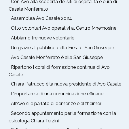
Con Avo alla scoperta dei siti di ospitalità e cura di
Casale Monferrato
Assemblea Avo Casale 2024
Otto volontari Avo operativi al Centro Mnemosine
Abbiamo tre nuove volontarie
Un grazie al pubblico della Fiera di San Giuseppe
Avo Casale Monferrato è alla San Giuseppe
Ripartono i corsi di formazione continua di Avo
Casale
Chiara Patrucco è la nuova presidente di Avo Casale
L’importanza di una comunicazione efficace
All’Avo si è parlato di demenze e alzheimer
Secondo appuntamento per la formazione con la
psicologa Chiara Terzini