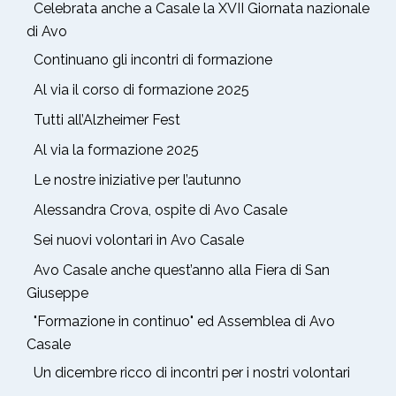
Celebrata anche a Casale la XVII Giornata nazionale
di Avo
Continuano gli incontri di formazione
Al via il corso di formazione 2025
Tutti all’Alzheimer Fest
Al via la formazione 2025
Le nostre iniziative per l’autunno
Alessandra Crova, ospite di Avo Casale
Sei nuovi volontari in Avo Casale
Avo Casale anche quest’anno alla Fiera di San
Giuseppe
"Formazione in continuo" ed Assemblea di Avo
Casale
Un dicembre ricco di incontri per i nostri volontari