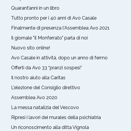
Quarant’anni in un libro
Tutto pronto per i 40 anni di Avo Casale
Finalmente di presenza l'Assemblea Avo 2021
Il giornale "Il Monferrato" parla di noi
Nuovo sito online!
Avo Casale in attività, dopo un anno di fermo
Offerti da Avo 33 “pranzi sospesi”
Il nostro aiuto alla Caritas
L'elezione del Consiglio direttivo
Assemblea Avo 2020
La messa natalizia del Vescovo
Ripresi i lavori dei murales della psichiatria
Un riconoscimento alla ditta Vignola