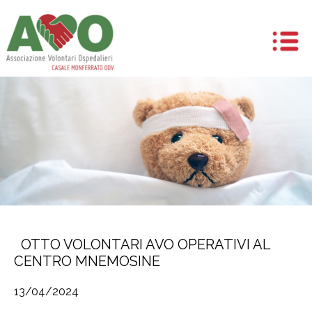
OTTO VOLONTARI AVO OPERATIVI AL
CENTRO MNEMOSINE
13/04/2024