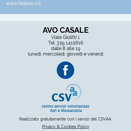
www.federavo.it
AVO CASALE
Viale Giolitti 1
Tel: 339 1415616
dalle 8 alle 19
lunedì, mercoledì, giovedì e venerdì
Realizzato gratuitamente con i servizi del CSVAA.
Privacy & Cookies Policy