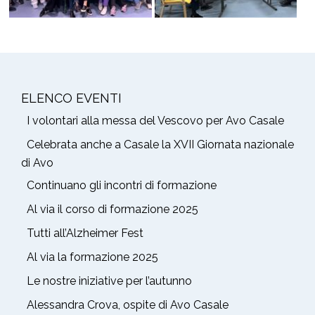
ELENCO EVENTI
I volontari alla messa del Vescovo per Avo Casale
Celebrata anche a Casale la XVII Giornata nazionale
di Avo
Continuano gli incontri di formazione
Al via il corso di formazione 2025
Tutti all’Alzheimer Fest
Al via la formazione 2025
Le nostre iniziative per l’autunno
Alessandra Crova, ospite di Avo Casale