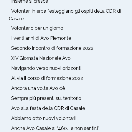
Insieme si cresce
Volontari in erba festeggiano gli ospiti della CDR di
Casale
Volontario per un giorno
I venti anni di Avo Piemonte
Secondo incontro di formazione 2022
XIV Giornata Nazionale Avo
Navigando verso nuovi orizzonti
Al via il corso di formazione 2022
Ancora una volta Avo c’è
Sempre più presenti sul territorio
Avo alla festa della CDR di Casale
Abbiamo otto nuovi volontari!
Anche Avo Casale a: “460... e non sentirli”