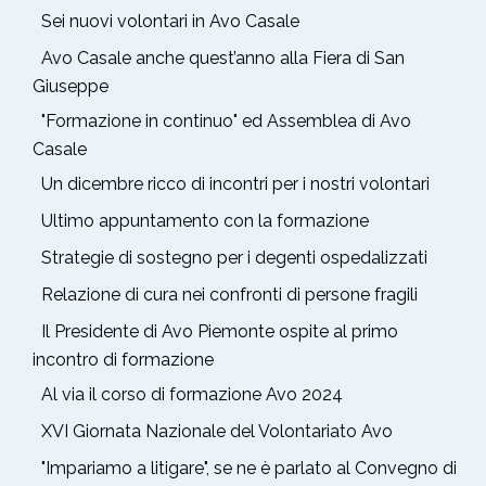
Sei nuovi volontari in Avo Casale
Avo Casale anche quest’anno alla Fiera di San
Giuseppe
"Formazione in continuo" ed Assemblea di Avo
Casale
Un dicembre ricco di incontri per i nostri volontari
Ultimo appuntamento con la formazione
Strategie di sostegno per i degenti ospedalizzati
Relazione di cura nei confronti di persone fragili
Il Presidente di Avo Piemonte ospite al primo
incontro di formazione
Al via il corso di formazione Avo 2024
XVI Giornata Nazionale del Volontariato Avo
"Impariamo a litigare", se ne è parlato al Convegno di