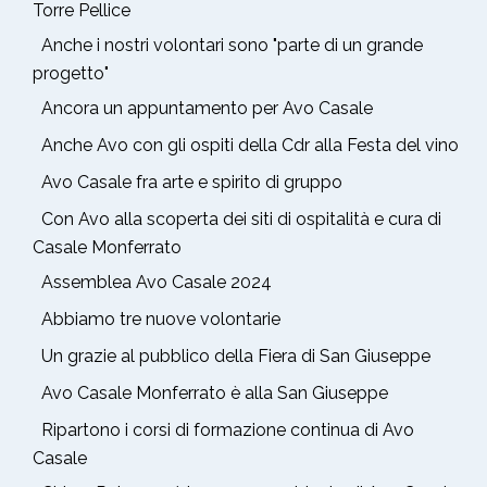
Torre Pellice
Anche i nostri volontari sono "parte di un grande
progetto"
Ancora un appuntamento per Avo Casale
Anche Avo con gli ospiti della Cdr alla Festa del vino
Avo Casale fra arte e spirito di gruppo
Con Avo alla scoperta dei siti di ospitalità e cura di
Casale Monferrato
Assemblea Avo Casale 2024
Abbiamo tre nuove volontarie
Un grazie al pubblico della Fiera di San Giuseppe
Avo Casale Monferrato è alla San Giuseppe
Ripartono i corsi di formazione continua di Avo
Casale