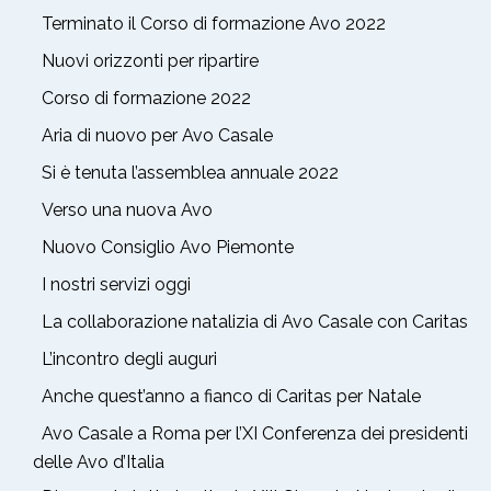
Terminato il Corso di formazione Avo 2022
Nuovi orizzonti per ripartire
Corso di formazione 2022
Aria di nuovo per Avo Casale
Si è tenuta l’assemblea annuale 2022
Verso una nuova Avo
Nuovo Consiglio Avo Piemonte
I nostri servizi oggi
La collaborazione natalizia di Avo Casale con Caritas
L’incontro degli auguri
Anche quest’anno a fianco di Caritas per Natale
Avo Casale a Roma per l’XI Conferenza dei presidenti
delle Avo d’Italia