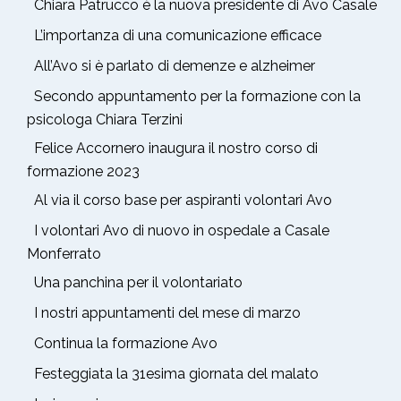
Chiara Patrucco è la nuova presidente di Avo Casale
L’importanza di una comunicazione efficace
All’Avo si è parlato di demenze e alzheimer
Secondo appuntamento per la formazione con la
psicologa Chiara Terzini
Felice Accornero inaugura il nostro corso di
formazione 2023
Al via il corso base per aspiranti volontari Avo
I volontari Avo di nuovo in ospedale a Casale
Monferrato
Una panchina per il volontariato
I nostri appuntamenti del mese di marzo
Continua la formazione Avo
Festeggiata la 31esima giornata del malato