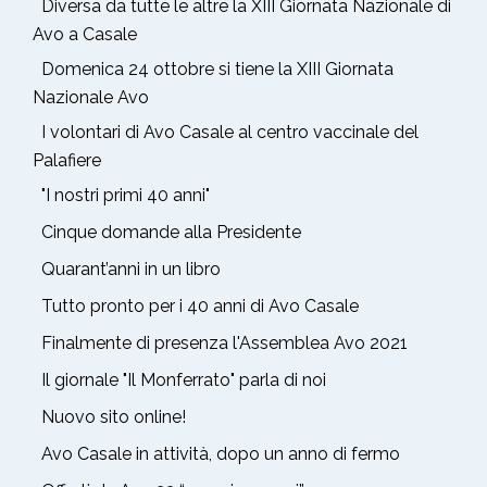
Diversa da tutte le altre la XIII Giornata Nazionale di
Avo a Casale
Domenica 24 ottobre si tiene la XIII Giornata
Nazionale Avo
I volontari di Avo Casale al centro vaccinale del
Palafiere
"I nostri primi 40 anni"
Cinque domande alla Presidente
Quarant’anni in un libro
Tutto pronto per i 40 anni di Avo Casale
Finalmente di presenza l'Assemblea Avo 2021
Il giornale "Il Monferrato" parla di noi
Nuovo sito online!
Avo Casale in attività, dopo un anno di fermo