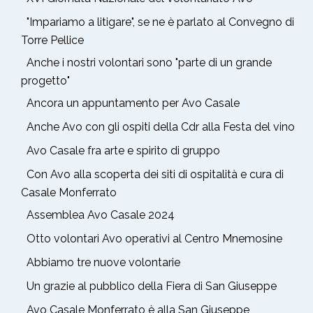
"Impariamo a litigare", se ne è parlato al Convegno di
Torre Pellice
Anche i nostri volontari sono "parte di un grande
progetto"
Ancora un appuntamento per Avo Casale
Anche Avo con gli ospiti della Cdr alla Festa del vino
Avo Casale fra arte e spirito di gruppo
Con Avo alla scoperta dei siti di ospitalità e cura di
Casale Monferrato
Assemblea Avo Casale 2024
Otto volontari Avo operativi al Centro Mnemosine
Abbiamo tre nuove volontarie
Un grazie al pubblico della Fiera di San Giuseppe
Avo Casale Monferrato è alla San Giuseppe