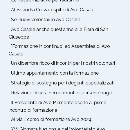
Alessandra Crova, ospite di Avo Casale
Sei nuovi volontari in Avo Casale
Avo Casale anche quest’anno alla Fiera di San
Giuseppe
"Formazione in continuo" ed Assemblea di Avo
Casale
Un dicembre ricco di incontri per i nostri volontari
Ultimo appuntamento con la formazione
Strategie di sostegno per i degenti ospedalizzati
Relazione di cura nei confronti di persone fragili
Il Presidente di Avo Piemonte ospite al primo
incontro di formazione
Al via il corso di formazione Avo 2024
XVI Giornata Nazionale del Volontariato Avo