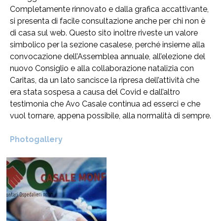
Completamente rinnovato e dalla grafica accattivante,
si presenta di facile consultazione anche per chi non è
di casa sul web. Questo sito inoltre riveste un valore
simbolico per la sezione casalese, perché insieme alla
convocazione dell’Assemblea annuale, all’elezione del
nuovo Consiglio e alla collaborazione natalizia con
Caritas, da un lato sancisce la ripresa dell’attività che
era stata sospesa a causa del Covid e dall’altro
testimonia che Avo Casale continua ad esserci e che
vuol tornare, appena possibile, alla normalità di sempre.
Photogallery