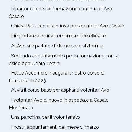
Ripartono i corsi di formazione continua di Avo
Casale
Chiara Patrucco è la nuova presidente di Avo Casale
L’importanza di una comunicazione efficace
All’Avo si è parlato di demenze e alzheimer
Secondo appuntamento per la formazione con la
psicologa Chiara Terzini
Felice Accornero inaugura il nostro corso di
formazione 2023
Al via il corso base per aspiranti volontari Avo
I volontari Avo di nuovo in ospedale a Casale
Monferrato
Una panchina per il volontariato
I nostri appuntamenti del mese di marzo