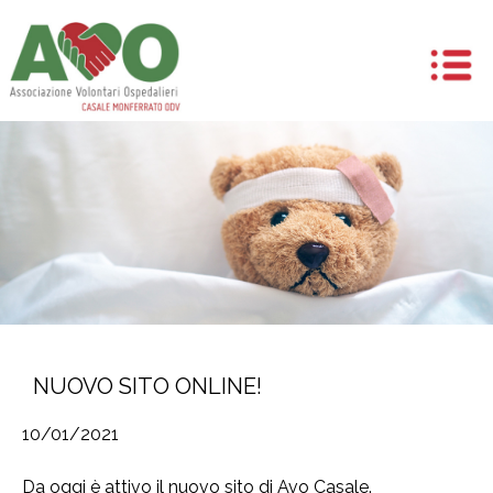
NUOVO SITO ONLINE!
10/01/2021
Da oggi è attivo il nuovo sito di Avo Casale.