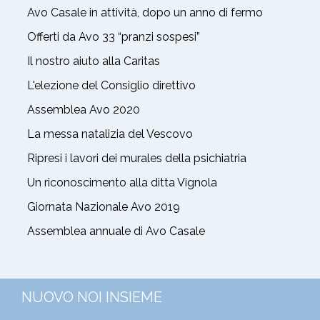
Avo Casale in attività, dopo un anno di fermo
Offerti da Avo 33 “pranzi sospesi”
Il nostro aiuto alla Caritas
L'elezione del Consiglio direttivo
Assemblea Avo 2020
La messa natalizia del Vescovo
Ripresi i lavori dei murales della psichiatria
Un riconoscimento alla ditta Vignola
Giornata Nazionale Avo 2019
Assemblea annuale di Avo Casale
NUOVO NOI INSIEME