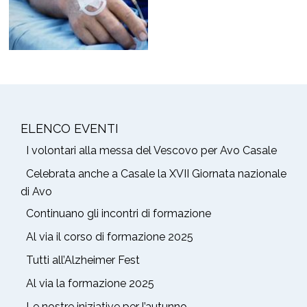
ELENCO EVENTI
I volontari alla messa del Vescovo per Avo Casale
Celebrata anche a Casale la XVII Giornata nazionale
di Avo
Continuano gli incontri di formazione
Al via il corso di formazione 2025
Tutti all’Alzheimer Fest
Al via la formazione 2025
Le nostre iniziative per l’autunno