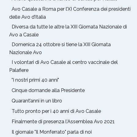
Avo Casale a Roma per l’XI Conferenza dei presidenti
delle Avo d’Italia
Diversa da tutte le altre la XIII Giornata Nazionale di
Avo a Casale
Domenica 24 ottobre si tiene la XIII Giornata
Nazionale Avo
I volontari di Avo Casale al centro vaccinale del
Palafiere
"I nostri primi 40 anni"
Cinque domande alla Presidente
Quarant’anni in un libro
Tutto pronto per i 40 anni di Avo Casale
Finalmente di presenza l'Assemblea Avo 2021
Il giornale "Il Monferrato" parla di noi