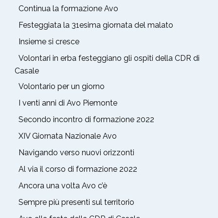
Continua la formazione Avo
Festeggiata la 31esima giornata del malato
Insieme si cresce
Volontari in erba festeggiano gli ospiti della CDR di
Casale
Volontario per un giorno
I venti anni di Avo Piemonte
Secondo incontro di formazione 2022
XIV Giornata Nazionale Avo
Navigando verso nuovi orizzonti
Al via il corso di formazione 2022
Ancora una volta Avo c’è
Sempre più presenti sul territorio