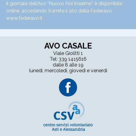
Il giornale dell’Avo “Nuovo Noi Insieme”, è disponibile
online, accedendo tramite il sito della Federavo:
www.federavo.it
AVO CASALE
Viale Giolitti 1
Tel: 339 1415616
dalle 8 alle 19
lunedì, mercoledì, giovedì e venerdì