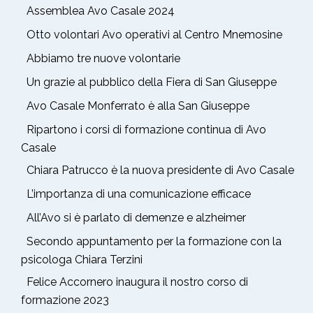
Assemblea Avo Casale 2024
Otto volontari Avo operativi al Centro Mnemosine
Abbiamo tre nuove volontarie
Un grazie al pubblico della Fiera di San Giuseppe
Avo Casale Monferrato è alla San Giuseppe
Ripartono i corsi di formazione continua di Avo
Casale
Chiara Patrucco è la nuova presidente di Avo Casale
L’importanza di una comunicazione efficace
All’Avo si è parlato di demenze e alzheimer
Secondo appuntamento per la formazione con la
psicologa Chiara Terzini
Felice Accornero inaugura il nostro corso di
formazione 2023