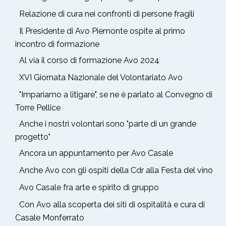
Relazione di cura nei confronti di persone fragili
Il Presidente di Avo Piemonte ospite al primo
incontro di formazione
Al via il corso di formazione Avo 2024
XVI Giornata Nazionale del Volontariato Avo
"Impariamo a litigare", se ne è parlato al Convegno di
Torre Pellice
Anche i nostri volontari sono "parte di un grande
progetto"
Ancora un appuntamento per Avo Casale
Anche Avo con gli ospiti della Cdr alla Festa del vino
Avo Casale fra arte e spirito di gruppo
Con Avo alla scoperta dei siti di ospitalità e cura di
Casale Monferrato