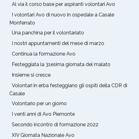
Al via il corso base per aspiranti volontari Avo
I volontari Avo di nuovo in ospedale a Casale
Monferrato
Una panchina per il volontariato
I nostri appuntamenti del mese di marzo
Continua la formazione Avo
Festeggiata la 31esima giornata del malato
Insieme si cresce
Volontari in erba festeggiano gli ospiti della CDR di
Casale
Volontario per un giorno
I venti anni di Avo Piemonte
Secondo incontro di formazione 2022
XIV Giornata Nazionale Avo