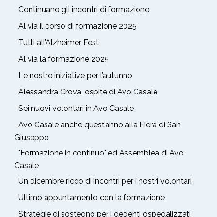
Continuano gli incontri di formazione
Al via il corso di formazione 2025
Tutti all’Alzheimer Fest
Al via la formazione 2025
Le nostre iniziative per l’autunno
Alessandra Crova, ospite di Avo Casale
Sei nuovi volontari in Avo Casale
Avo Casale anche quest’anno alla Fiera di San
Giuseppe
"Formazione in continuo" ed Assemblea di Avo
Casale
Un dicembre ricco di incontri per i nostri volontari
Ultimo appuntamento con la formazione
Strategie di sostegno per i degenti ospedalizzati