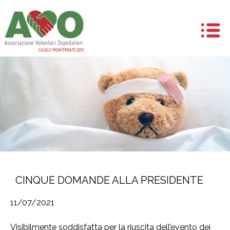
CINQUE DOMANDE ALLA PRESIDENTE
11/07/2021
Visibilmente soddisfatta per la riuscita dell’evento dei