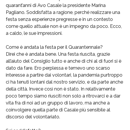
quarant’anni di Avo Casale la presidente Marina
Pagliano. Soddisfatta a ragione, perché realizzare una
festa senza esperienze pregresse e in un contesto
come quello attuale non è un impegno da poco. Ecco,
a caldo, le sue impressioni.
Come è andata la festa per il Quarantennale?
Direi che è andata bene. Una festa riuscita, grazie
all’aiuto del Consiglio tutto e anche di chi al di fuori si è
dato da fare. Ero perplessa e temevo uno scarso
interesse a partire dai volontari, la pandemia purtroppo
ci ha tenuti lontani dal nostro servizio, e da parte anche
della città. Invece così non è stato. In relativamente
poco tempo siamo riusciti non solo a ritrovarci e a dar
vita fra di noi ad un gruppo di lavoro, ma anche a
coinvolgere quella parte di Casale più sensibile al
discorso del volontariato.