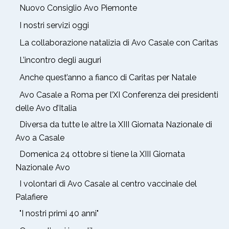
Nuovo Consiglio Avo Piemonte
I nostri servizi oggi
La collaborazione natalizia di Avo Casale con Caritas
L’incontro degli auguri
Anche quest’anno a fianco di Caritas per Natale
Avo Casale a Roma per l’XI Conferenza dei presidenti
delle Avo d’Italia
Diversa da tutte le altre la XIII Giornata Nazionale di
Avo a Casale
Domenica 24 ottobre si tiene la XIII Giornata
Nazionale Avo
I volontari di Avo Casale al centro vaccinale del
Palafiere
"I nostri primi 40 anni"