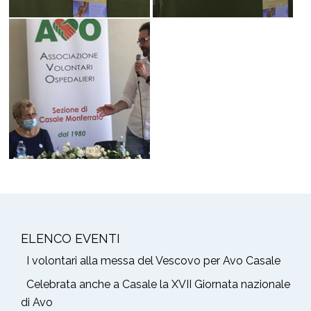
ELENCO EVENTI
I volontari alla messa del Vescovo per Avo Casale
Celebrata anche a Casale la XVII Giornata nazionale
di Avo