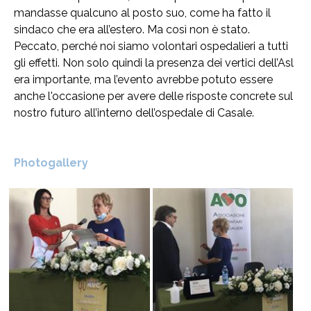
mandasse qualcuno al posto suo, come ha fatto il
sindaco che era all’estero. Ma così non è stato.
Peccato, perché noi siamo volontari ospedalieri a tutti
gli effetti. Non solo quindi la presenza dei vertici dell’Asl
era importante, ma l’evento avrebbe potuto essere
anche l'occasione per avere delle risposte concrete sul
nostro futuro all’interno dell’ospedale di Casale.
Photogallery