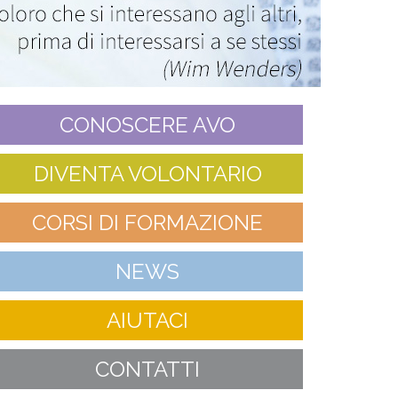
CONOSCERE AVO
DIVENTA VOLONTARIO
CORSI DI FORMAZIONE
NEWS
AIUTACI
CONTATTI