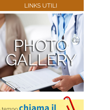
LINKS UTILI